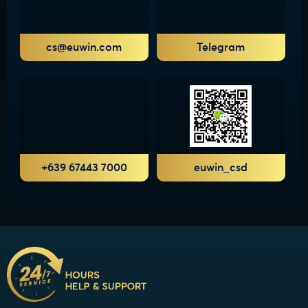
cs@euwin.com
Telegram
+639 67443 7000
euwin_csd