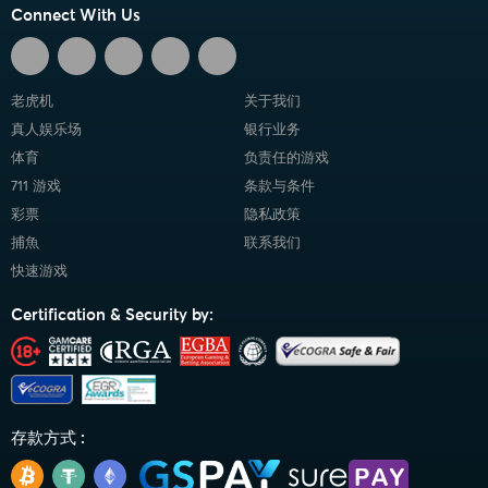
Connect With Us
老虎机
关于我们
真人娱乐场
银行业务
体育
负责任的游戏
711 游戏
条款与条件
彩票
隐私政策
捕魚
联系我们
快速游戏
Certification & Security by:
存款方式 :