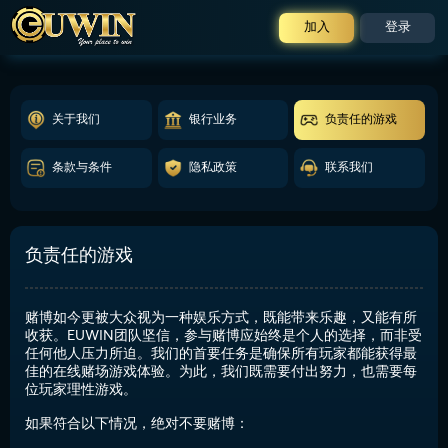
加入
登录
关于我们
银行业务
负责任的游戏
条款与条件
隐私政策
联系我们
负责任的游戏
赌博如今更被大众视为一种娱乐方式，既能带来乐趣，又能有所
收获。EUWIN团队坚信，参与赌博应始终是个人的选择，而非受
任何他人压力所迫。我们的首要任务是确保所有玩家都能获得最
佳的在线赌场游戏体验。为此，我们既需要付出努力，也需要每
位玩家理性游戏。
如果符合以下情况，绝对不要赌博：