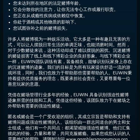
您未达到所在地区的法定赌博年龄。
它会分散你的注意力，让你无法专心工作或履行职责。
您正在从成瘾性疾病或依赖症中恢复。
你处于酒精或其他物质的影响下。
您试图弥补之前的赌博损失。
许多人将赌博视为一种娱乐活动。它大多是一种有趣且无害的方
式，可以让人摆脱日常生活的单调乏味，也能消磨时间。然而，
对于少数赌徒来说，这种活动却成了难以摆脱的困扰。沉迷赌博
的赌徒损害了线上和线下博彩企业的良好形象。与线下博彩企业
一样，EUWIN团队训练有素，装备精良，能够识别玩家身上存在
的沉迷赌博的迹象。我们的目标是为所有玩家提供舒适一流的游
戏环境，同时，我们也致力于帮助那些需要帮助的人。EUWIN秉
持着提供优质服务的理念，既要承担社会责任，又要尊重每一位
善意玩家的意愿。
凭借在赌场管理行业多年的经验，EUWIN 具备识别强迫性赌博
迹象所需的技能和工具。凭借这些经验，该团队致力于在赌场之
外帮助有需要的强迫性赌徒。
匿名戒赌会是一个广受欢迎的组织，其成立宗旨是帮助和支持有
赌博问题或强迫性赌博的人。该组织由一群志同道合的男士和女
士组成，他们有一个共同点：都渴望戒除强迫性赌博。他们汇集
彼此的经验、力量和希望，共同克服赌瘾。如果您或您认识的人
需要他们的帮助，请随时访问 www.gamblersanonymous.org